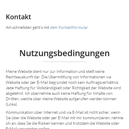
Kontakt
Am schnellsten geht's mit
dem Kontaktformular
Nutzungsbedingungen
Meine Website dient nur zur Information und stellt keine
Rechtsauskunft dar. Die Übermittlung von Informationen via
Website oder per E-Mail begründet noch kein Auftragsverhältnis.
Jede Haftung für Vollständigkeit oder Richtigkeit der Website wird
abgelehnt. Ich übernehme auch keine Haftung für Inhalte von
Dritten, welche über meine Website aufgerufen werden können
(Links).
Kommunikation über Internet und via E-Mail ist nicht sicher; wenn
Sie über die Website oder per E-Mail mit mir kommunizieren, nehme
ich an, dass Sie die Risiken kennen und trotzdem die Website oder
E-Mail verwenden wollen.