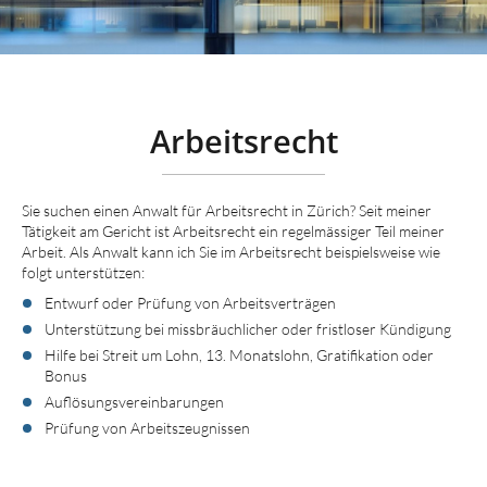
Arbeitsrecht
Sie suchen einen Anwalt für Arbeitsrecht in Zürich? Seit meiner
Tätigkeit am Gericht ist Arbeitsrecht ein regelmässiger Teil meiner
Arbeit. Als Anwalt kann ich Sie im Arbeitsrecht beispielsweise wie
folgt unterstützen:
Entwurf oder Prüfung von Arbeitsverträgen
Unterstützung bei missbräuchlicher oder fristloser Kündigung
Hilfe bei Streit um Lohn, 13. Monatslohn, Gratifikation oder
Bonus
Auflösungsvereinbarungen
Prüfung von Arbeitszeugnissen